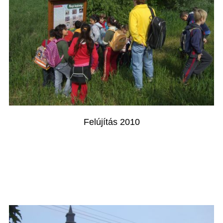
Felújítás 2010