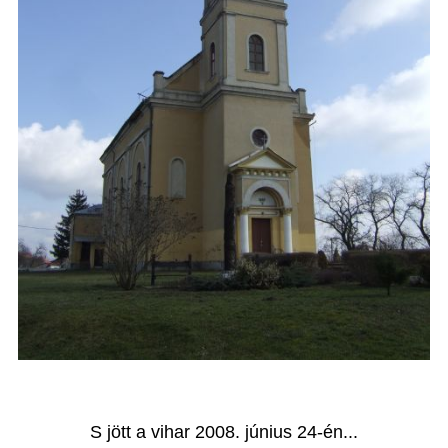
S jött a vihar 2008. június 24-én...