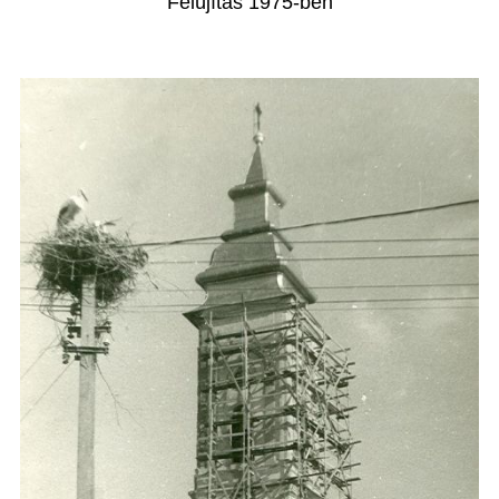
Felújítás 1975-ben